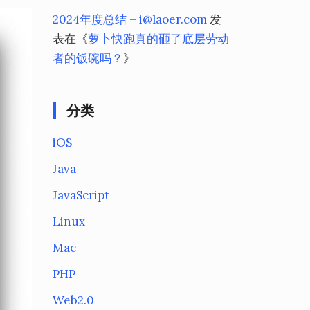
2024年度总结 – i@laoer.com
发
表在《
萝卜快跑真的砸了底层劳动
者的饭碗吗？
》
分类
iOS
Java
JavaScript
Linux
Mac
PHP
Web2.0