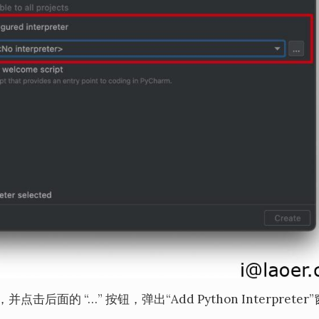
eter”，并点击后面的 “…” 按钮，弹出“Add Python Interpreter