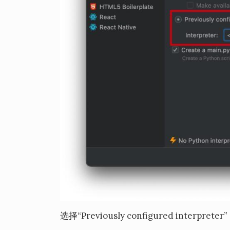
选择“Previously configured interpr