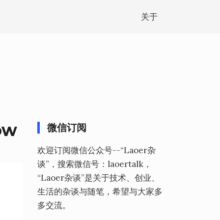
关于
ow
微信订阅
欢迎订阅微信公众号--“Laoer杂
谈”，搜索微信号：laoertalk，
“Laoer杂谈”是关于技术、创业、
生活的杂谈与随笔，希望与大家多
多交流。