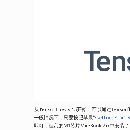
从TensorFlow v2.5开始，可以通过tensor
一般情况下，只要按照苹果“
Getting Start
即可，但我的M1芯片MacBook Air中安装了