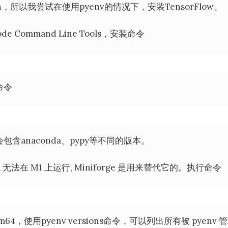
，所以我尝试在使用pyenv的情况下，安装TensorFlow。
e Command Line Tools，安装命令
命令
包含anaconda、pypy等不同的版本。
 无法在 M1 上运行, Miniforge 是用来替代它的。执行命令
rm64，使用pyenv versions命令，可以列出所有被 pyenv 