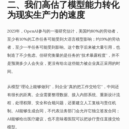
二、我们高估了模型能力转化
为现实生产力的速度
2023年，OpenAI参与的一项研究估计，美国约80%的劳动者，
至少有10%的工作任务可能受到大语言模型影响；约19%的劳动
者，至少一半任务可能受到影响。这个数字后来被大量引用，也
制造了不少焦虑。但研究衡量的是任务的“技术暴露程度”，并不
是预测多少人会失业，更没有给出这些能力被企业真正采用的时
间。
从模型“理论上能够做到”，到企业“真的把工作交给它”，中间还
有很长的距离。企业需要整理数据、接入内部系统、重新设计流
程，处理权限、安全和合规问题，还要建立人工复核与责任机
制。AI能够生成合同，不代表法务部门会允许它独立签发合同；
AI能够给出医疗建议，也不意味着医院可以把诊疗责任直接交给
模型。