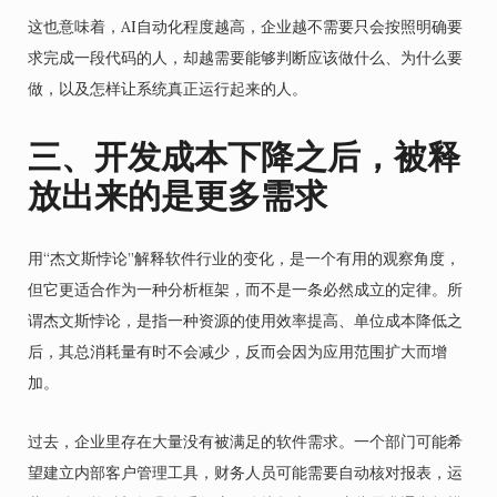
这也意味着，AI自动化程度越高，企业越不需要只会按照明确要
求完成一段代码的人，却越需要能够判断应该做什么、为什么要
做，以及怎样让系统真正运行起来的人。
三、开发成本下降之后，被释
放出来的是更多需求
用“杰文斯悖论”解释软件行业的变化，是一个有用的观察角度，
但它更适合作为一种分析框架，而不是一条必然成立的定律。所
谓杰文斯悖论，是指一种资源的使用效率提高、单位成本降低之
后，其总消耗量有时不会减少，反而会因为应用范围扩大而增
加。
过去，企业里存在大量没有被满足的软件需求。一个部门可能希
望建立内部客户管理工具，财务人员可能需要自动核对报表，运