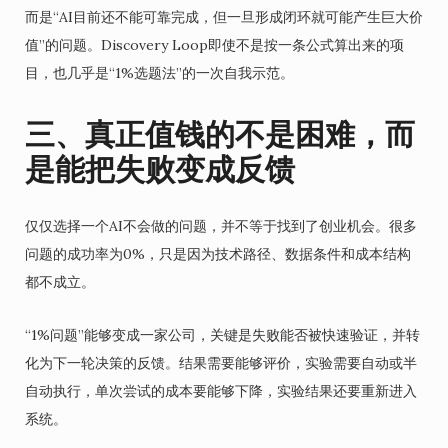
而是“AI目前还不能可靠完成，但一旦形成闭环就可能产生巨大价
值”的问题。Discovery Loop即使不是按一条公式算出来的项
目，也几乎是“1%选题法”的一次自我示范。
三、真正值钱的不是困难，而
是能把失败变成反馈
仅仅选择一个AI不会做的问题，并不等于找到了创业机会。很多
问题的成功率为0%，只是因为技术路径、数据条件和成本结构
都不成立。
“1%问题”能够变成一家公司，关键是失败能否被快速验证，并转
化为下一轮决策的反馈。结果需要能够评价，实验需要自动或半
自动执行，单次尝试的成本要能够下降，实验结果还要重新进入
系统。