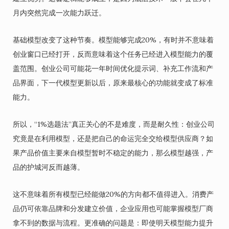
月内突然完成一次能力跃迁。
基础模型改变了这种节奏。模型能够完成20%，有时并不意味着
创业窗口已经打开，反而意味着这个任务已经进入模型能力的覆
盖范围。创业公司可能花一年时间优化提示词、补充工作流和产
品界面，下一代模型更新以后，原来最核心的功能就变成了标准
能力。
所以，“1%选题法”真正关心的不是难度，而是耐久性：创业公司
究竟是在利用模型，还是把自己的命运完全交给模型供应商？如
果产品价值主要来自模型暂时不稳定的能力，那么模型越强，产
品的护城河反而越薄。
这不意味着所有模型已经能做20%的方向都不值得进入。消费产
品仍可依靠品牌和分发建立价值，企业应用也可能掌握模型厂商
拿不到的数据与流程。更准确的问题是：即使明天模型能力提升