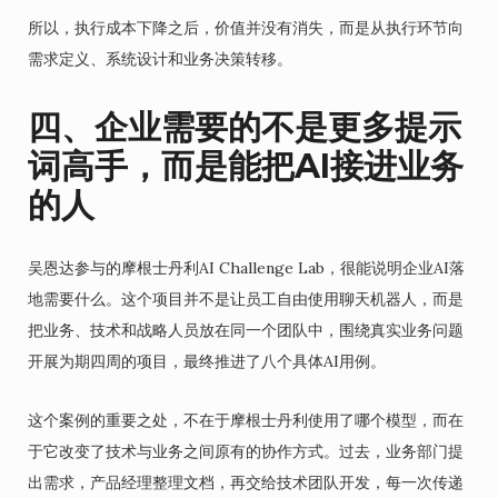
所以，执行成本下降之后，价值并没有消失，而是从执行环节向
需求定义、系统设计和业务决策转移。
四、企业需要的不是更多提示
词高手，而是能把AI接进业务
的人
吴恩达参与的摩根士丹利AI Challenge Lab，很能说明企业AI落
地需要什么。这个项目并不是让员工自由使用聊天机器人，而是
把业务、技术和战略人员放在同一个团队中，围绕真实业务问题
开展为期四周的项目，最终推进了八个具体AI用例。
这个案例的重要之处，不在于摩根士丹利使用了哪个模型，而在
于它改变了技术与业务之间原有的协作方式。过去，业务部门提
出需求，产品经理整理文档，再交给技术团队开发，每一次传递