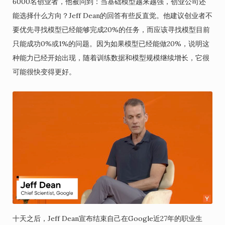
6000名创业者，他被问到：当基础模型越来越强，创业公司还
能选择什么方向？Jeff Dean的回答有些反直觉。他建议创业者不
要优先寻找模型已经能够完成20%的任务，而应该寻找模型目前
只能成功0%或1%的问题。因为如果模型已经能做20%，说明这
种能力已经开始出现，随着训练数据和模型规模继续增长，它很
可能很快变得更好。
十天之后，Jeff Dean宣布结束自己在Google近27年的职业生