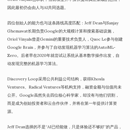
因此最初仍会由人与AI共同选题。
四位创始人的能力也与这条路线高度匹配：Jeff Dean与Sanjay
Ghemawat长期负责Google的大规模计算和搜索基础设施，
Oriol Vinyals曾是Gemini的重要技术负责人，Quoc Le参与创建
Google Brain，并参与了自动发现机器学习算法的AutoML-
Zero。后者早在2020年就尝试让系统从基本数学操作出发，自
动发现完整的机器学习算法。
Discovery Loop采用公共利益公司结构，获得Khosla
Ventures、Radical Ventures等机构支持，融资金额与估值尚未
公开。Google虽然失去四位核心科学家，却没有与他们切割，
而是成为创始投资者和云合作伙伴，并将在第一年提供计算资
源。
Jeff Dean选择的不是“AI已经能做，只是体验还不够好”的产品，