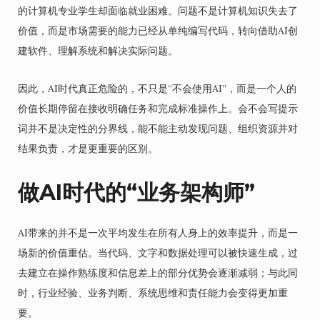
的计算机专业学生却面临就业困难。问题不是计算机知识失去了
价值，而是市场需要的能力已经从单纯编写代码，转向借助AI创
建软件、理解系统和解决实际问题。
因此，AI时代真正危险的，不只是“不会使用AI”，而是一个人的
价值长期停留在接收明确任务和完成标准操作上。会不会写提示
词并不是决定性的分界线，能不能主动发现问题、组织资源并对
结果负责，才是更重要的区别。
做AI时代的“业务架构师”
AI带来的并不是一次平均发生在所有人身上的效率提升，而是一
场新的价值重估。当代码、文字和数据处理可以被快速生成，过
去建立在操作熟练度和信息差上的部分优势会逐渐减弱；与此同
时，行业经验、业务判断、系统思维和责任能力会变得更加重
要。