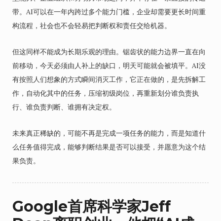
带。AI可以在一年内跨过多个能力门槛，企业却需要更长时间重
构流程，社会也不会轻易把判断权和责任交给机器。
但这同样不能成为长期乐观的理由。锯齿状的能力边界一直在向
前移动，今天必须由人补上的缺口，明天可能就会被填平。AI没
有按照人们想象的方式瞬间消灭工作，它正在做的，是先拆解工
作，自动化其中的任务，压缩初级岗位，再重新划分谁负责执
行、谁负责判断、谁拥有决定权。
未来真正稀缺的，可能不再是完成一项任务的能力，而是知道什
么任务值得完成，能够判断结果是否可以接受，并愿意为这个结
果负责。
Google首席科学家Jeff