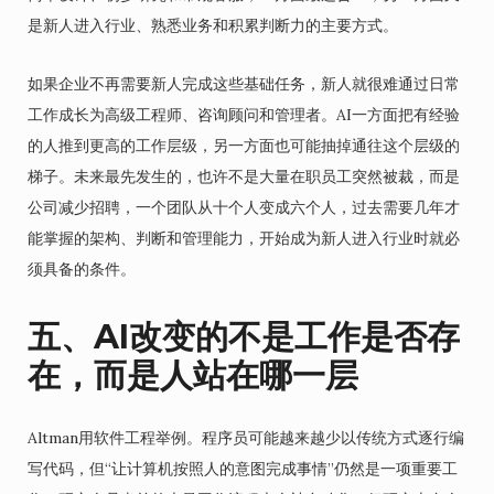
是新人进入行业、熟悉业务和积累判断力的主要方式。
如果企业不再需要新人完成这些基础任务，新人就很难通过日常
工作成长为高级工程师、咨询顾问和管理者。AI一方面把有经验
的人推到更高的工作层级，另一方面也可能抽掉通往这个层级的
梯子。未来最先发生的，也许不是大量在职员工突然被裁，而是
公司减少招聘，一个团队从十个人变成六个人，过去需要几年才
能掌握的架构、判断和管理能力，开始成为新人进入行业时就必
须具备的条件。
五、AI改变的不是工作是否存
在，而是人站在哪一层
Altman用软件工程举例。程序员可能越来越少以传统方式逐行编
写代码，但“让计算机按照人的意图完成事情”仍然是一项重要工