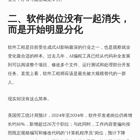
二、软件岗位没有一起消失，
而是开始明显分化
软件工程是目前受生成式AI影响最深的行业之一，也是观察就业
变化最合适的样本。过去几年，AI编程工具已经从代码补全发展
到可以阅读整个项目、修改多个文件、运行测试和处理部分开发
任务。直觉上看，软件工程师应该是最先被大规模替代的一群
人。
现实却没有这么简单。
美国劳工统计局预计，2024年至2034年，软件开发者岗位仍将增
长约16%，新增超过26万个职位；与此同时，工作内容更偏向按
照既定规格编写和修改代码的“计算机程序员”岗位，预计下降