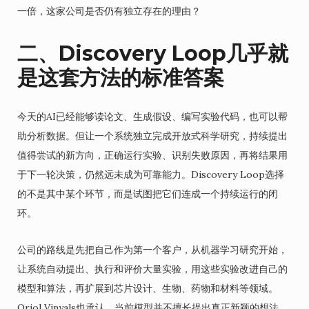
一倍，这家公司是否仍有独立存在的理由？
二、Discovery Loop几乎就
是这套方法的标准答案
今天的AI已经能够读论文、生成假设、编写实验代码，也可以帮
助分析数据。但让一个系统独立完成开放式科学研究，持续提出
值得尝试的新方向，正确运行实验、识别失败原因，再将结果用
于下一轮决策，仍然远未成为可靠能力。Discovery Loop选择
的不是其中某个环节，而是试图把它们连成一个持续运行的闭
环。
公司的路线是先把自己作为第一个客户，从机器学习研究开始，
让系统自动提出、执行和评价大量实验，用这些实验改进自己的
模型和算法，再扩展到芯片设计、生物、药物和材料等领域。
Oriol Vinyals也承认，当前模型并不擅长提出真正新颖的想法，