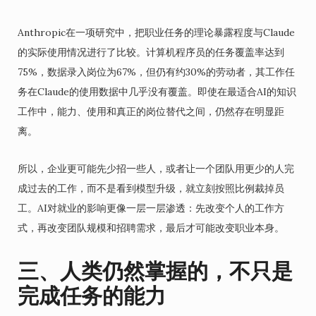
Anthropic在一项研究中，把职业任务的理论暴露程度与Claude
的实际使用情况进行了比较。计算机程序员的任务覆盖率达到
75%，数据录入岗位为67%，但仍有约30%的劳动者，其工作任
务在Claude的使用数据中几乎没有覆盖。即使在最适合AI的知识
工作中，能力、使用和真正的岗位替代之间，仍然存在明显距
离。
所以，企业更可能先少招一些人，或者让一个团队用更少的人完
成过去的工作，而不是看到模型升级，就立刻按照比例裁掉员
工。AI对就业的影响更像一层一层渗透：先改变个人的工作方
式，再改变团队规模和招聘需求，最后才可能改变职业本身。
三、人类仍然掌握的，不只是
完成任务的能力