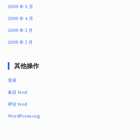
2009 年 5 月
2009 年 4 月
2009 年 3 月
2009 年 2 月
其他操作
登录
条目 feed
评论 feed
WordPress.org