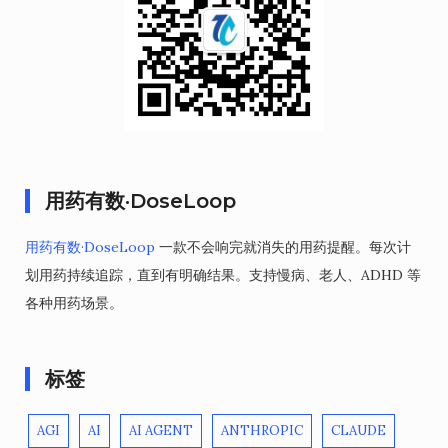
用药有数·DoseLoop
用药有数·DoseLoop
一款不会响完就消失的用药提醒。每次计
划用药持续追踪，直到有明确结果。支持慢病、老人、ADHD 等
各种用药场景。
标签
AGI
AI
AI AGENT
ANTHROPIC
CLAUDE