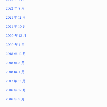
2022 年 8 月
2021 年 12 月
2021 年 10 月
2020 年 12 月
2020 年 1 月
2018 年 12 月
2018 年 8 月
2018 年 4 月
2017 年 12 月
2016 年 12 月
2016 年 8 月