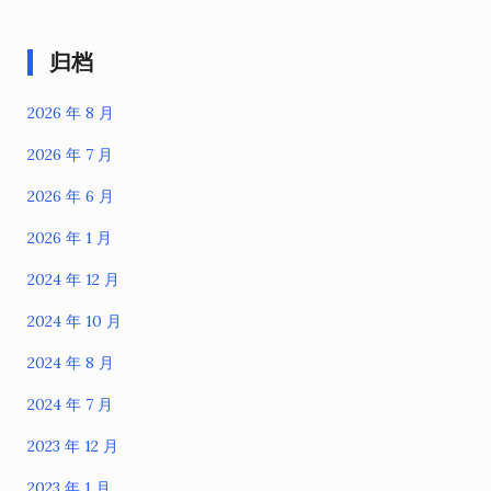
归档
2026 年 8 月
2026 年 7 月
2026 年 6 月
2026 年 1 月
2024 年 12 月
2024 年 10 月
2024 年 8 月
2024 年 7 月
2023 年 12 月
2023 年 1 月