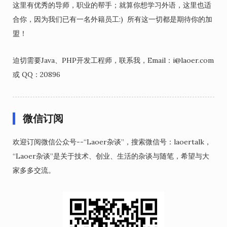
这里有优秀的导师，职业的帮手；就算你想学习外语，这里也适
合你，因为我们已有一名外籍员工:) 所有这一切都是期待你的加
盟！
迫切需要Java、PHP开发工程师，联系我，Email：i@laoer.com
或 QQ：20896
微信订阅
欢迎订阅微信公众号--“Laoer杂谈”，搜索微信号：laoertalk，
“Laoer杂谈”是关于技术、创业、生活的杂谈与随笔，希望与大
家多多交流。