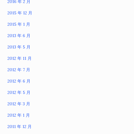
2016 年 2 月
2015 年 12 月
2015 年 1 月
2013 年 6 月
2013 年 5 月
2012 年 11 月
2012 年 7 月
2012 年 6 月
2012 年 5 月
2012 年 3 月
2012 年 1 月
2011 年 12 月