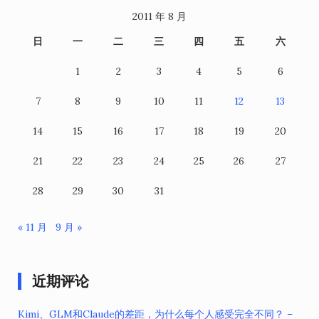
2011 年 8 月
日
一
二
三
四
五
六
1
2
3
4
5
6
7
8
9
10
11
12
13
14
15
16
17
18
19
20
21
22
23
24
25
26
27
28
29
30
31
« 11 月
9 月 »
近期评论
Kimi、GLM和Claude的差距，为什么每个人感受完全不同？ –