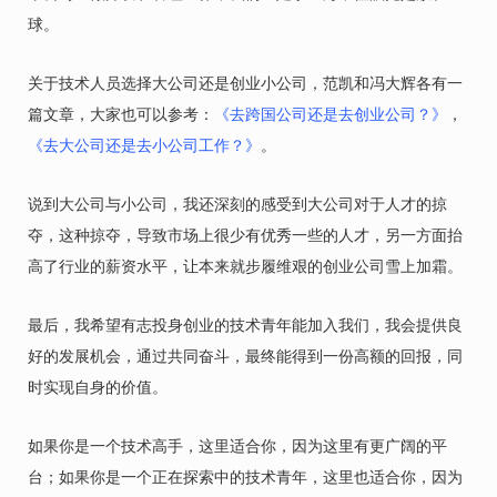
球。
关于技术人员选择大公司还是创业小公司，范凯和冯大辉各有一
篇文章，大家也可以参考：
《去跨国公司还是去创业公司？》
，
《去大公司还是去小公司工作？》
。
说到大公司与小公司，我还深刻的感受到大公司对于人才的掠
夺，这种掠夺，导致市场上很少有优秀一些的人才，另一方面抬
高了行业的薪资水平，让本来就步履维艰的创业公司雪上加霜。
最后，我希望有志投身创业的技术青年能加入我们，我会提供良
好的发展机会，通过共同奋斗，最终能得到一份高额的回报，同
时实现自身的价值。
如果你是一个技术高手，这里适合你，因为这里有更广阔的平
台；如果你是一个正在探索中的技术青年，这里也适合你，因为