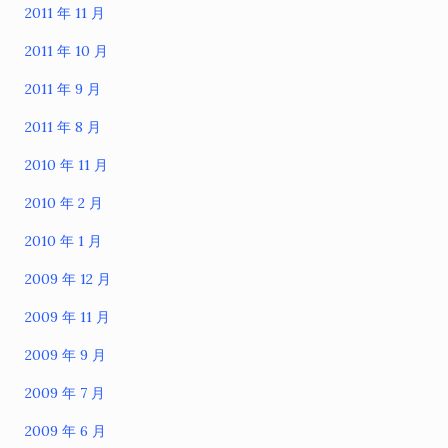
2011 年 11 月
2011 年 10 月
2011 年 9 月
2011 年 8 月
2010 年 11 月
2010 年 2 月
2010 年 1 月
2009 年 12 月
2009 年 11 月
2009 年 9 月
2009 年 7 月
2009 年 6 月