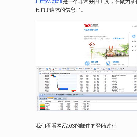
HttpWatch
是一个非常好的工具，在做为插件安装
HTTP请求的信息了。
我们看看网易163的邮件的登陆过程