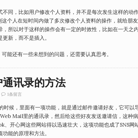
式不同，比如用户修改个人资料，并不是每次发生这样的动
遇到这个人在短时间内做了多次修改个人资料的操作，就给朋
异，所以对于这样的操作会有一定的时效性，比如在一天之
是更新，而不是插入。
，可能还有一些未想到的问题，还需要认真思考。
户通讯录的方法
1条留言
站的时候，里面有一项功能，就是通过邮件邀请好友，它可以
、新浪等Web Mail里的通讯录，然后给这些好友发送邀请信，这种
ook、开心网这些网站得以迅速壮大，这项功能也成了SNS网
项功能的原理和方法。