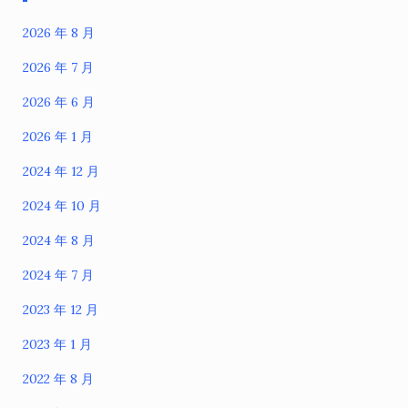
2026 年 8 月
2026 年 7 月
2026 年 6 月
2026 年 1 月
2024 年 12 月
2024 年 10 月
2024 年 8 月
2024 年 7 月
2023 年 12 月
2023 年 1 月
2022 年 8 月