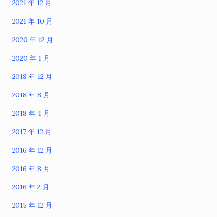
2021 年 12 月
2021 年 10 月
2020 年 12 月
2020 年 1 月
2018 年 12 月
2018 年 8 月
2018 年 4 月
2017 年 12 月
2016 年 12 月
2016 年 8 月
2016 年 2 月
2015 年 12 月