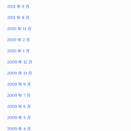
2011 年 9 月
2011 年 8 月
2010 年 11 月
2010 年 2 月
2010 年 1 月
2009 年 12 月
2009 年 11 月
2009 年 9 月
2009 年 7 月
2009 年 6 月
2009 年 5 月
2009 年 4 月