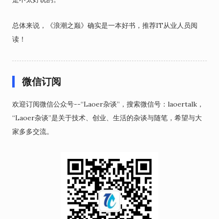
总体来说，《浪潮之巅》确实是一本好书，推荐IT从业人员阅
读！
微信订阅
欢迎订阅微信公众号--“Laoer杂谈”，搜索微信号：laoertalk，
“Laoer杂谈”是关于技术、创业、生活的杂谈与随笔，希望与大
家多多交流。