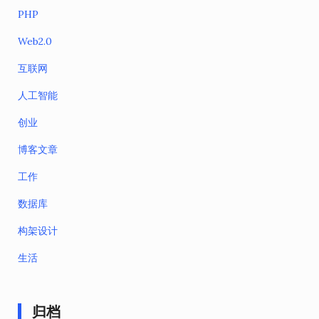
PHP
Web2.0
互联网
人工智能
创业
博客文章
工作
数据库
构架设计
生活
归档