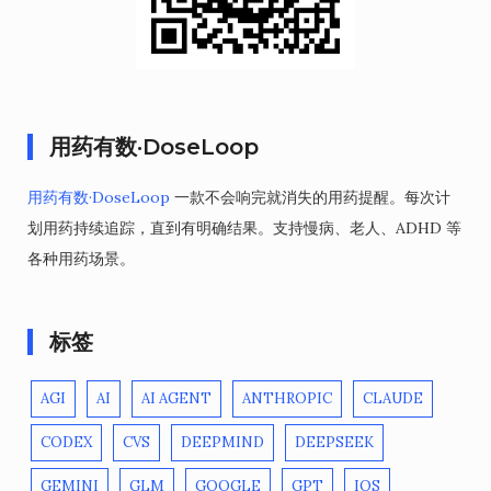
用药有数·DoseLoop
用药有数·DoseLoop
一款不会响完就消失的用药提醒。每次计
划用药持续追踪，直到有明确结果。支持慢病、老人、ADHD 等
各种用药场景。
标签
AGI
AI
AI AGENT
ANTHROPIC
CLAUDE
CODEX
CVS
DEEPMIND
DEEPSEEK
GEMINI
GLM
GOOGLE
GPT
IOS