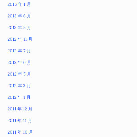
2015 年 1 月
2013 年 6 月
2013 年 5 月
2012 年 11 月
2012 年 7 月
2012 年 6 月
2012 年 5 月
2012 年 3 月
2012 年 1 月
2011 年 12 月
2011 年 11 月
2011 年 10 月