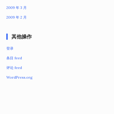
2009 年 3 月
2009 年 2 月
其他操作
登录
条目 feed
评论 feed
WordPress.org