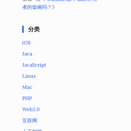
者的饭碗吗？
》
分类
iOS
Java
JavaScript
Linux
Mac
PHP
Web2.0
互联网