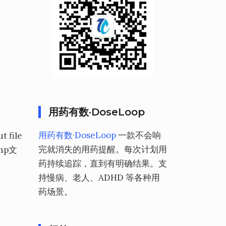
用药有数·DoseLoop
用药有数·DoseLoop
一款不会响
file
完就消失的用药提醒。每次计划用
hp文
药持续追踪，直到有明确结果。支
持慢病、老人、ADHD 等各种用
药场景。