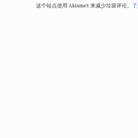
这个站点使用 Akismet 来减少垃圾评论。
了