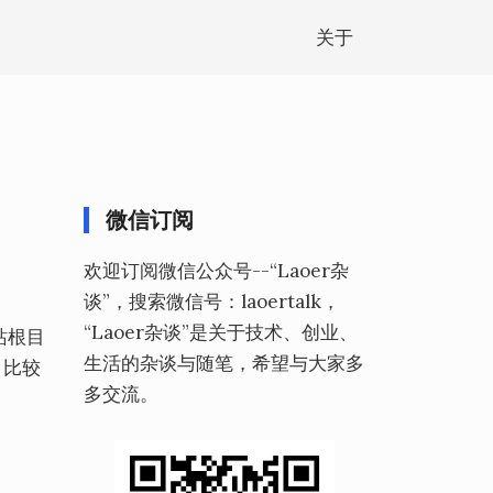
关于
微信订阅
欢迎订阅微信公众号--“Laoer杂
谈”，搜索微信号：laoertalk，
“Laoer杂谈”是关于技术、创业、
网站根目
生活的杂谈与随笔，希望与大家多
，比较
多交流。