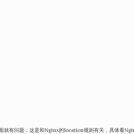
就有问题，这是和Nginx的location规则有关，具体看Ngi