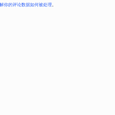
解你的评论数据如何被处理
。