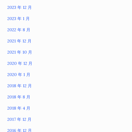
2023 年 12 月
2023 年 1 月
2022 年 8 月
2021 年 12 月
2021 年 10 月
2020 年 12 月
2020 年 1 月
2018 年 12 月
2018 年 8 月
2018 年 4 月
2017 年 12 月
2016 年 12 月