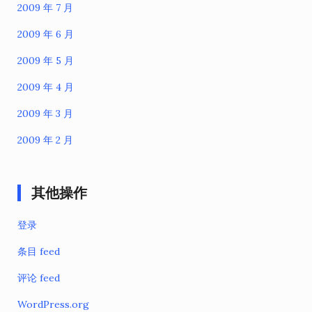
2009 年 7 月
2009 年 6 月
2009 年 5 月
2009 年 4 月
2009 年 3 月
2009 年 2 月
其他操作
登录
条目 feed
评论 feed
WordPress.org