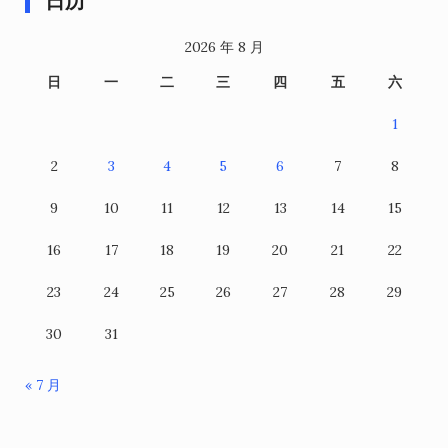
日历
2026 年 8 月
日
一
二
三
四
五
六
1
2
3
4
5
6
7
8
9
10
11
12
13
14
15
16
17
18
19
20
21
22
23
24
25
26
27
28
29
30
31
« 7 月