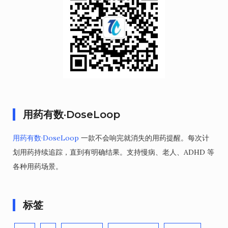
用药有数·DoseLoop
用药有数·DoseLoop
一款不会响完就消失的用药提醒。每次计
划用药持续追踪，直到有明确结果。支持慢病、老人、ADHD 等
各种用药场景。
标签