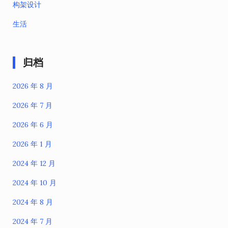
构架设计
生活
归档
2026 年 8 月
2026 年 7 月
2026 年 6 月
2026 年 1 月
2024 年 12 月
2024 年 10 月
2024 年 8 月
2024 年 7 月