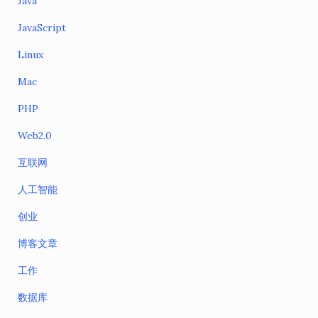
Java
JavaScript
Linux
Mac
PHP
Web2.0
互联网
人工智能
创业
博客文章
工作
数据库