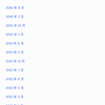
2016 年 8 月
2016 年 2 月
2015 年 12 月
2015 年 1 月
2013 年 6 月
2013 年 5 月
2012 年 11 月
2012 年 7 月
2012 年 6 月
2012 年 5 月
2012 年 3 月