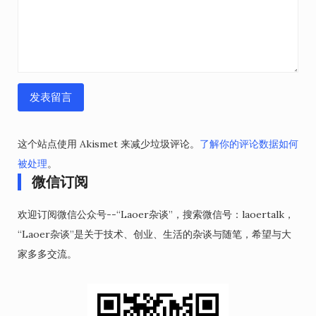
这个站点使用 Akismet 来减少垃圾评论。
了解你的评论数据如何
被处理
。
微信订阅
欢迎订阅微信公众号--“Laoer杂谈”，搜索微信号：laoertalk，
“Laoer杂谈”是关于技术、创业、生活的杂谈与随笔，希望与大
家多多交流。