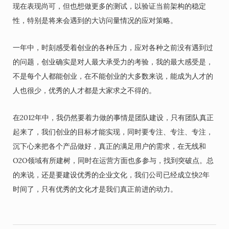
现在表现尚可，但也想做更多的测试，以验证当前架构的稳定
性，特别是将来会遇到的大访问量情况的应对策略。
一年中，时刻感受着创业的各种压力，应对各种之前没有遇到过
的问题，创业确实是对人最大承受力的考验，我的最大感受是，
不是每个人都能创业，在不能创业的大多数来说，能成为人才的
人也很少，优秀的人才都是大家求之不得的。
在2012年中，我仍然要着力做的事情是团队建设，只有团队真正
起来了，我们创业的目标才能实现，同时要专注、专注、专注，
沉下心来把各个产品做好，真正的满足用户的需求，在无线和
O2O领域有所建树，同时在运营方面也多参与，找到突破点。总
的来说，还是要建设优秀的企业文化，我们公司已经成立快2年
时间了，只有优秀的文化才是我们真正前进的动力。