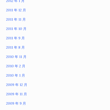
2012 年 1 月
2011 年 12 月
2011 年 11 月
2011 年 10 月
2011 年 9 月
2011 年 8 月
2010 年 11 月
2010 年 2 月
2010 年 1 月
2009 年 12 月
2009 年 11 月
2009 年 9 月