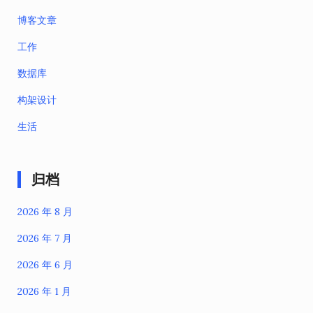
博客文章
工作
数据库
构架设计
生活
归档
2026 年 8 月
2026 年 7 月
2026 年 6 月
2026 年 1 月