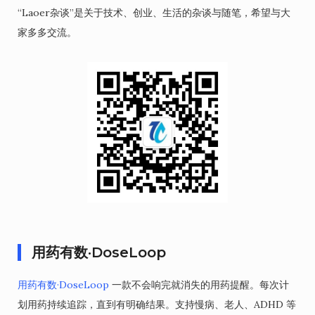
“Laoer杂谈”是关于技术、创业、生活的杂谈与随笔，希望与大
家多多交流。
用药有数·DoseLoop
用药有数·DoseLoop
一款不会响完就消失的用药提醒。每次计
划用药持续追踪，直到有明确结果。支持慢病、老人、ADHD 等