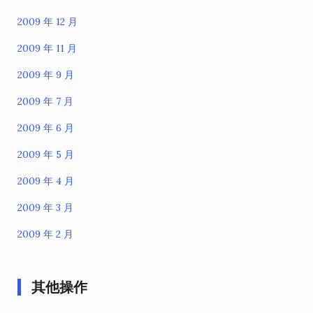
2009 年 12 月
2009 年 11 月
2009 年 9 月
2009 年 7 月
2009 年 6 月
2009 年 5 月
2009 年 4 月
2009 年 3 月
2009 年 2 月
其他操作