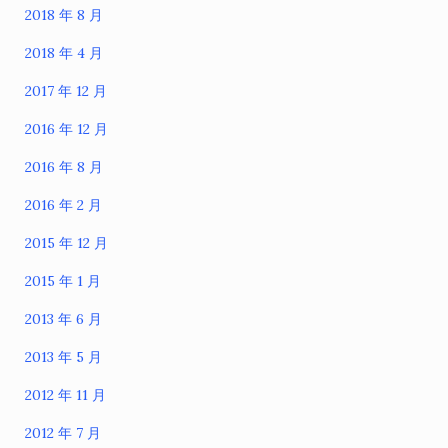
2018 年 8 月
2018 年 4 月
2017 年 12 月
2016 年 12 月
2016 年 8 月
2016 年 2 月
2015 年 12 月
2015 年 1 月
2013 年 6 月
2013 年 5 月
2012 年 11 月
2012 年 7 月