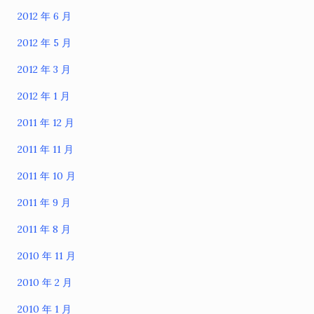
2012 年 6 月
2012 年 5 月
2012 年 3 月
2012 年 1 月
2011 年 12 月
2011 年 11 月
2011 年 10 月
2011 年 9 月
2011 年 8 月
2010 年 11 月
2010 年 2 月
2010 年 1 月