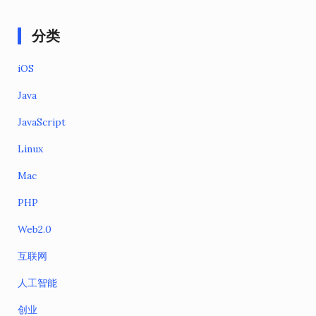
分类
iOS
Java
JavaScript
Linux
Mac
PHP
Web2.0
互联网
人工智能
创业