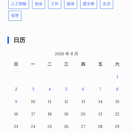
人工智能
创业
工作
旅游
梁文锋
生活
管理
日历
2026 年 8 月
日
一
二
三
四
五
六
1
2
3
4
5
6
7
8
9
10
11
12
13
14
15
16
17
18
19
20
21
22
23
24
25
26
27
28
29