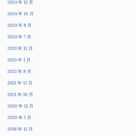
2024 年 12 月
2024 年 10 月
2024 年 8 月
2024 年 7 月
2023 年 12 月
2023 年 1 月
2022 年 8 月
2021 年 12 月
2021 年 10 月
2020 年 12 月
2020 年 1 月
2018 年 12 月