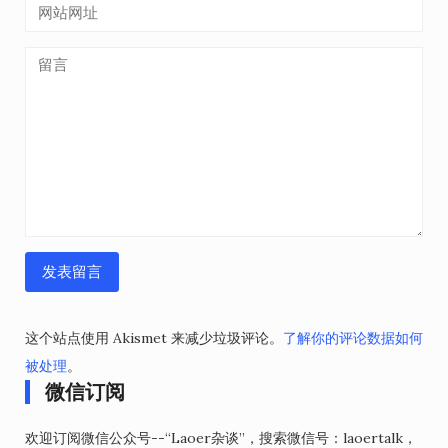
这个站点使用 Akismet 来减少垃圾评论。
了解你的评论数据如何
被处理
。
微信订阅
欢迎订阅微信公众号--“Laoer杂谈”，搜索微信号：laoertalk，