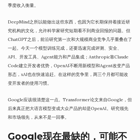
季度收入衡量。
DeepMind之所以能做出这些东西，也因为它长期保持着接近研
究机构的文化，允许科学家研究短期看不到商业回报的问题。但
ChatGPT之后，前沿研究第一次和大规模商业竞争几乎重叠在了
一起。今天一个模型训练完成，还要迅速完成评测、安全、
API、开发工具、Agent能力和产品集成；Anthropic靠Claude
Code建立开发者优势，OpenAI不断用新模型和Agent改变产品
形态，xAI也在快速追赶。在这样的竞争里，两三个月都可能改
变开发者的使用习惯。
Google应该很清楚这一点。Transformer论文来自Google，但
后来真正把大语言模型变成大众产品的却是OpenAI。研究领先
和市场领先，从来不是一回事。
Google现在最缺的，可能不