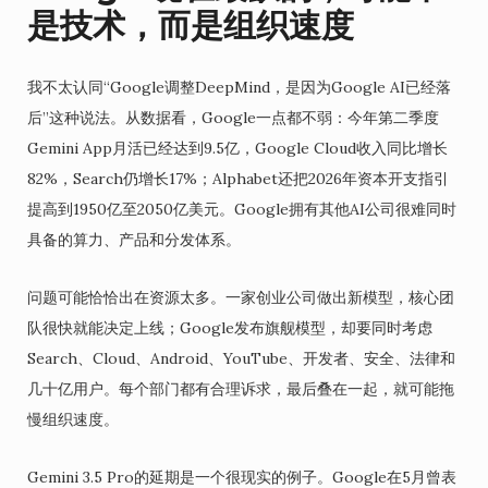
是技术，而是组织速度
我不太认同“Google调整DeepMind，是因为Google AI已经落
后”这种说法。从数据看，Google一点都不弱：今年第二季度
Gemini App月活已经达到9.5亿，Google Cloud收入同比增长
82%，Search仍增长17%；Alphabet还把2026年资本开支指引
提高到1950亿至2050亿美元。Google拥有其他AI公司很难同时
具备的算力、产品和分发体系。
问题可能恰恰出在资源太多。一家创业公司做出新模型，核心团
队很快就能决定上线；Google发布旗舰模型，却要同时考虑
Search、Cloud、Android、YouTube、开发者、安全、法律和
几十亿用户。每个部门都有合理诉求，最后叠在一起，就可能拖
慢组织速度。
Gemini 3.5 Pro的延期是一个很现实的例子。Google在5月曾表