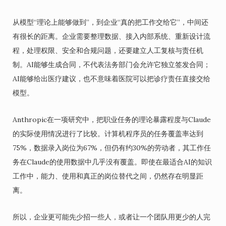
从模型“理论上能够做到”，到企业“真的把工作交给它”，中间还
有很长的距离。企业需要整理数据、接入内部系统、重新设计流
程，处理权限、安全和合规问题，还要建立人工复核与责任机
制。AI能够生成合同，不代表法务部门会允许它独立签发合同；
AI能够给出医疗建议，也不意味着医院可以把诊疗责任直接交给
模型。
Anthropic在一项研究中，把职业任务的理论暴露程度与Claude
的实际使用情况进行了比较。计算机程序员的任务覆盖率达到
75%，数据录入岗位为67%，但仍有约30%的劳动者，其工作任
务在Claude的使用数据中几乎没有覆盖。即使在最适合AI的知识
工作中，能力、使用和真正的岗位替代之间，仍然存在明显距
离。
所以，企业更可能先少招一些人，或者让一个团队用更少的人完