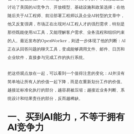
讨论了美国的AI竞争力、开放模型、基础设施和政策选择；在他
随后关于AI工程师、前沿部署工程师以及企业AI转型的文章中，
他又反复强调，市场正在出现对AI工程人才的强烈需求，特别是
那些既能使用AI工具，又能理解客户需求、业务流程和组织约束
的人。最近发布的OpenWorker，则进一步体现了他的判断：AI
正在从回答问题的聊天工具，变成能够调用文件、邮件、日历和
企业软件，直接参与完成工作的执行系统。
把这些观点放在一起，可以看到一个值得注意的变化：AI并没有
简单地让所有人的价值一起下降，而是在重新划分工作的价值。
越接近标准化执行的部分，越容易被压缩；越接近业务判断、系
统设计和结果责任的部分，反而越稀缺。
一、买到AI能力，不等于拥有
AI竞争力