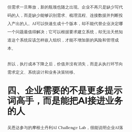
但需求一旦释放，新的瓶颈也随之出现。企业不再只是缺少写代
码的人，而是缺少能够识别需求、梳理流程、连接数据并判断投
入产出的人。AI可以快速生成十个版本，却不能代替企业决定哪
一个问题最值得解决；它可以根据要求建立系统，却无法天然知
道这个系统应该怎样嵌入组织，才能不增加新的风险和管理成
本。
所以，执行成本下降之后，价值并没有消失，而是从执行环节向
需求定义、系统设计和业务决策转移。
四、企业需要的不是更多提示
词高手，而是能把AI接进业务
的人
吴恩达参与的摩根士丹利AI Challenge Lab，很能说明企业AI落