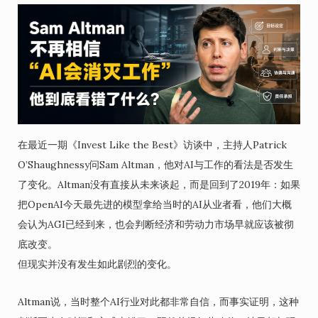
在最近一期《Invest Like the Best》访谈中，主持人Patrick
O’Shaughnessy问Sam Altman，他对AI与工作的看法是否发生
了变化。Altman没有直接从未来谈起，而是回到了2019年：如果
把OpenAI今天最先进的模型拿给当时的AI从业者看，他们大概
会认为AGI已经到来，也会判断经济和劳动力市场早就应该被彻
底改变。
但现实并没有发生如此剧烈的变化。
Altman说，当时整个AI行业对此都非常自信，而事实证明，这种