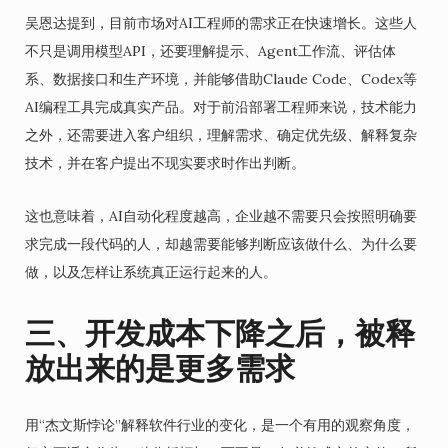
吴恩达提到，目前市场对AI工程师的需求正在快速增长。这些人
不只是调用模型API，还要理解提示、Agent工作流、评估体
系、数据接口和生产环境，并能够借助Claude Code、Codex等
AI编程工具完成真实产品。对于前沿部署工程师来说，技术能力
之外，还需要进入客户组织，理解需求、确定优先级、解释复杂
技术，并在客户提出不现实要求时作出判断。
这也意味着，AI自动化程度越高，企业越不需要只会按照明确要
求完成一段代码的人，却越需要能够判断应该做什么、为什么要
做，以及怎样让系统真正运行起来的人。
三、开发成本下降之后，被释
放出来的是更多需求
用“杰文斯悖论”解释软件行业的变化，是一个有用的观察角度，