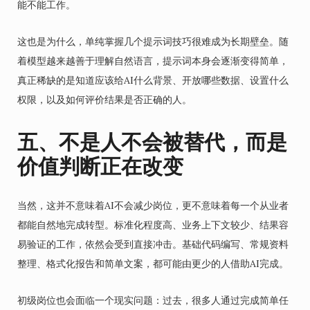
能不能工作。
这也是为什么，单纯掌握几个提示词技巧很难成为长期壁垒。随
着模型越来越善于理解自然语言，提示词本身会逐渐变得简单，
真正稀缺的是知道应该给AI什么背景、开放哪些数据、设置什么
权限，以及如何评价结果是否正确的人。
五、不是人不会被替代，而是
价值判断正在改变
当然，这并不意味着AI不会减少岗位，更不意味着每一个从业者
都能自然地完成转型。标准化程度高、业务上下文较少、结果容
易验证的工作，依然会受到直接冲击。基础代码编写、常规资料
整理、格式化报告和简单文案，都可能由更少的人借助AI完成。
初级岗位也会面临一个现实问题：过去，很多人通过完成简单任