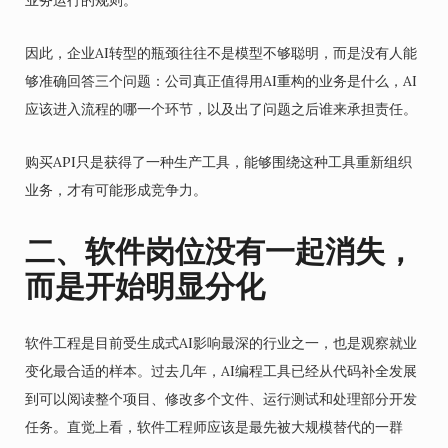
因此，企业AI转型的瓶颈往往不是模型不够聪明，而是没有人能
够准确回答三个问题：公司真正值得用AI重构的业务是什么，AI
应该进入流程的哪一个环节，以及出了问题之后谁来承担责任。
购买API只是获得了一种生产工具，能够围绕这种工具重新组织
业务，才有可能形成竞争力。
二、软件岗位没有一起消失，
而是开始明显分化
软件工程是目前受生成式AI影响最深的行业之一，也是观察就业
变化最合适的样本。过去几年，AI编程工具已经从代码补全发展
到可以阅读整个项目、修改多个文件、运行测试和处理部分开发
任务。直觉上看，软件工程师应该是最先被大规模替代的一群